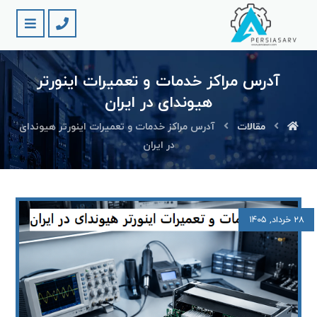
آدرس مراکز خدمات و تعمیرات اینورتر
هیوندای در ایران
مقالات
آدرس مراکز خدمات و تعمیرات اینورتر هیوندای
در ایران
۲۸ خرداد, ۱۴۰۵