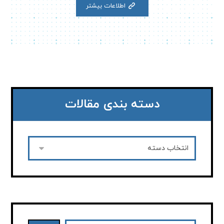
اطلاعات بیشتر
دسته بندی مقالات