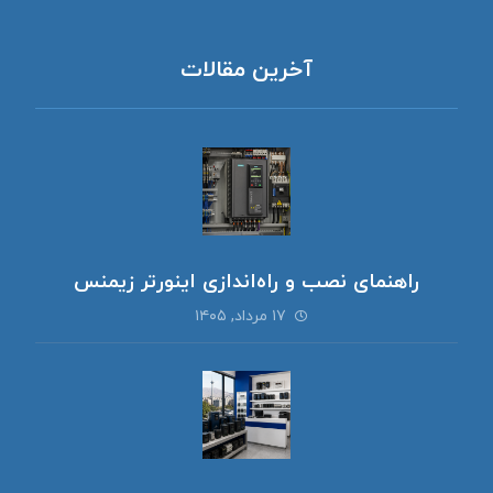
آخرین مقالات
راهنمای نصب و راه‌اندازی اینورتر زیمنس
۱۷ مرداد, ۱۴۰۵