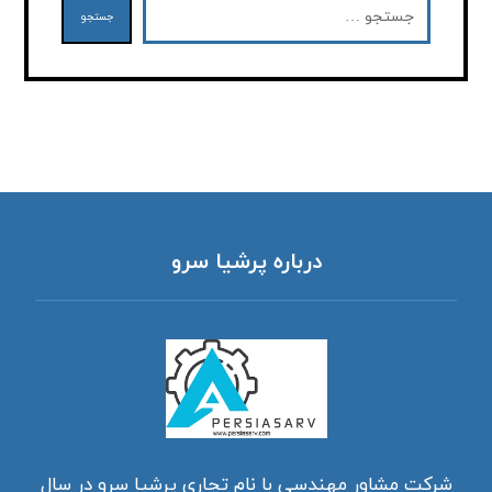
جستجو
درباره پرشیا سرو
شرکت مشاور مهندسی با نام تجاری پرشیا سرو در سال