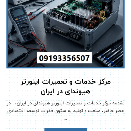
مرکز خدمات و تعمیرات اینورتر
هیوندای در ایران
مقدمه مرکز خدمات و تعمیرات اینورتر هیوندای در ایران، در
عصر حاضر، صنعت و تولید به ستون فقرات توسعه اقتصادی
...