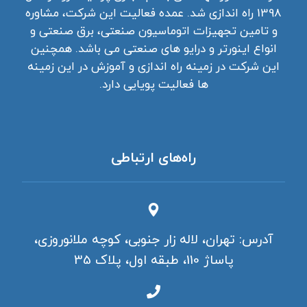
1398 راه اندازی شد. عمده فعالیت این شرکت، مشاوره
و تامین تجهیزات اتوماسیون صنعتی، برق صنعتی و
انواع اینورتر و درایو های صنعتی می باشد. همچنین
این شرکت در زمینه راه اندازی و آموزش در این زمینه
ها فعالیت پویایی دارد.
راه‌های ارتباطی
آدرس: تهران، لاله زار جنوبی، کوچه ملانوروزی،
پاساژ 110، طبقه اول، پلاک 35