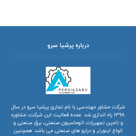
درباره پرشیا سرو
شرکت مشاور مهندسی با نام تجاری پرشیا سرو در سال
1398 راه اندازی شد. عمده فعالیت این شرکت، مشاوره
و تامین تجهیزات اتوماسیون صنعتی، برق صنعتی و
انواع اینورتر و درایو های صنعتی می باشد. همچنین