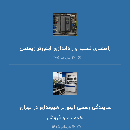
راهنمای نصب و راه‌اندازی اینورتر زیمنس
۱۷ مرداد, ۱۴۰۵
نمایندگی رسمی اینورتر هیوندای در تهران؛
خدمات و فروش
۱۶ مرداد, ۱۴۰۵