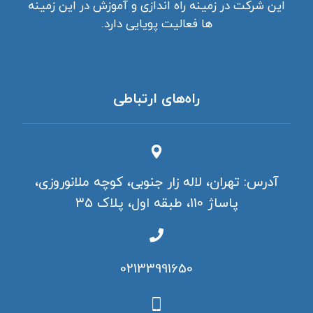
این شرکت در زمینه راه اندازی و آموزش در این زمینه
ها فعالیت پویایی دارد.
راه‌های ارتباطی
آدرس: تهران، لاله زار جنوبی، کوچه ملانوروزی،
پاساژ 110، طبقه اول، پلاک 35
02133991650