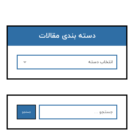
دسته بندی مقالات
جستجو