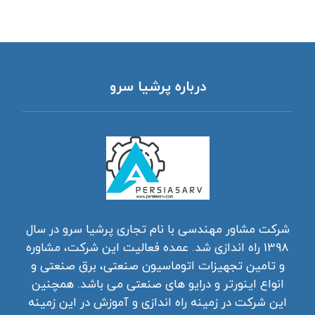
درباره پرشیا سرو
شرکت مشاور مهندسی با نام تجاری پرشیا سرو در سال
1398 راه اندازی شد. عمده فعالیت این شرکت، مشاوره
و تامین تجهیزات اتوماسیون صنعتی، برق صنعتی و
انواع اینورتر و درایو های صنعتی می باشد. همچنین
این شرکت در زمینه راه اندازی و آموزش در این زمینه