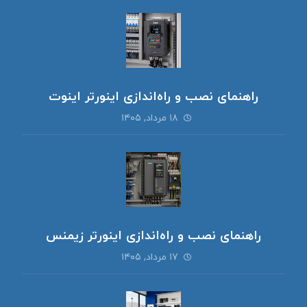
راهنمای نصب و راه‌اندازی اینورتر اینوت
۱۸ مرداد, ۱۴۰۵
راهنمای نصب و راه‌اندازی اینورتر زیمنس
۱۷ مرداد, ۱۴۰۵