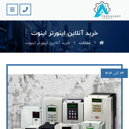
خرید آنلاین اینورتر اینوت
مقالات
خرید آنلاین اینورتر اینوت
۲۴ آذر, ۱۴۰۴