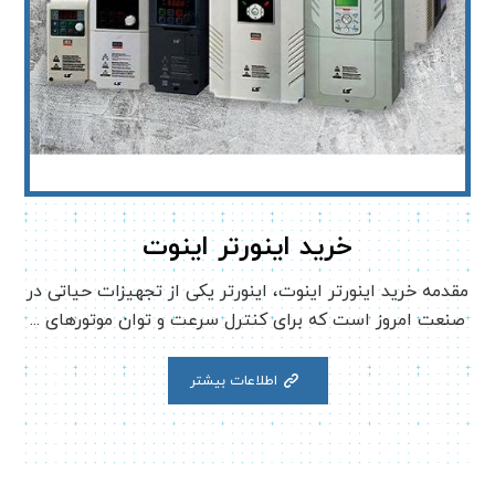
خرید اینورتر اینوت
مقدمه خرید اینورتر اینوت، اینورتر یکی از تجهیزات حیاتی در
صنعت امروز است که برای کنترل سرعت و توان موتورهای ...
اطلاعات بیشتر