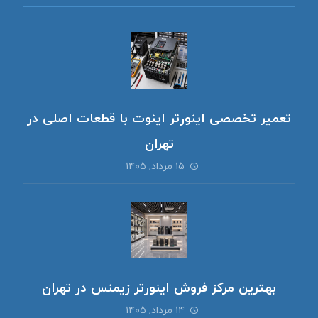
تعمیر تخصصی اینورتر اینوت با قطعات اصلی در
تهران
۱۵ مرداد, ۱۴۰۵
بهترین مرکز فروش اینورتر زیمنس در تهران
۱۴ مرداد, ۱۴۰۵