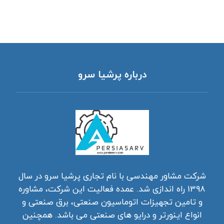
درباره پرشیا سرو
شرکت مشاور مهندسی با نام تجاری پرشیا سرو در سال
1398 راه اندازی شد. عمده فعالیت این شرکت، مشاوره
و تامین تجهیزات اتوماسیون صنعتی، برق صنعتی و
انواع اینورتر و درایو های صنعتی می باشد. همچنین