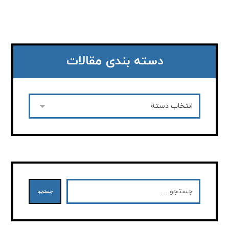
دسته بندی مقالات
جستجو