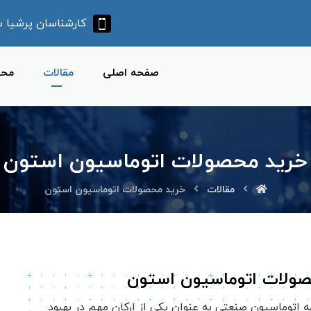
کارشناسان پرشیا سرو آ
صفحه اصلی
مقالات
محص
خرید محصولات اتوماسیون استون
مقالات
خرید محصولات اتوماسیون استون
ولات اتوماسیون استون
 اتوماسیون صنعتی به عنوان یکی از ارکان مهم در بهبود