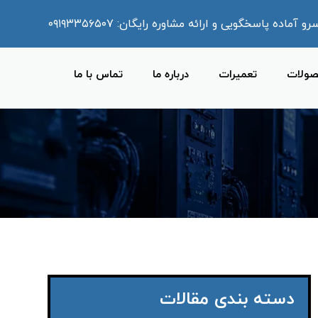
ماده پاسخگویی و ارائه مشاوره رایگان: ۰۹۱۹۳۳۵۶۵۰۷
ولات
تعمیرات
درباره ما
تماس با ما
دسته بندی مقالات