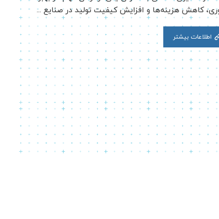
وری، کاهش هزینه‌ها و افزایش کیفیت تولید در صنایع ...
اطلاعات بیشتر