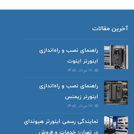
آخرین مقالات
راهنمای نصب و راه‌اندازی
اینورتر اینوت
۱۸ مرداد, ۱۴۰۵
راهنمای نصب و راه‌اندازی
اینورتر زیمنس
۱۷ مرداد, ۱۴۰۵
نمایندگی رسمی اینورتر هیوندای
در تهران؛ خدمات و فروش