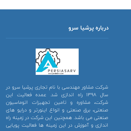
درباره پرشیا سرو
شرکت مشاور مهندسی با نام تجاری پرشیا سرو در
سال 1398 راه اندازی شد. عمده فعالیت این
شرکت، مشاوره و تامین تجهیزات اتوماسیون
صنعتی، برق صنعتی و انواع اینورتر و درایو های
صنعتی می باشد. همچنین این شرکت در زمینه راه
اندازی و آموزش در این زمینه ها فعالیت پویایی