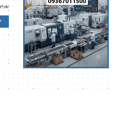
بهره‌