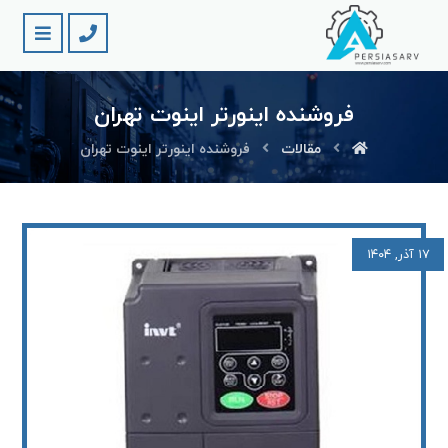
فروشنده اینورتر اینوت تهران
مقالات
فروشنده اینورتر اینوت تهران
۱۷ آذر, ۱۴۰۴