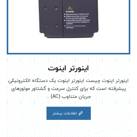
اینورتر اینوت
اینورتر اینوت چیست اینورتر اینوت یک دستگاه الکترونیکی
پیشرفته است که برای کنترل سرعت و گشتاور موتورهای
جریان متناوب (AC) ...
اطلاعات بیشتر