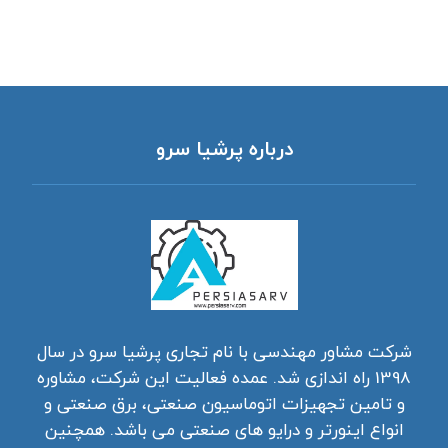
درباره پرشیا سرو
شرکت مشاور مهندسی با نام تجاری پرشیا سرو در سال
1398 راه اندازی شد. عمده فعالیت این شرکت، مشاوره
و تامین تجهیزات اتوماسیون صنعتی، برق صنعتی و
انواع اینورتر و درایو های صنعتی می باشد. همچنین