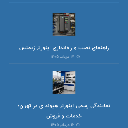
راهنمای نصب و راه‌اندازی اینورتر زیمنس
۱۷ مرداد, ۱۴۰۵
نمایندگی رسمی اینورتر هیوندای در تهران؛
خدمات و فروش
۱۶ مرداد, ۱۴۰۵