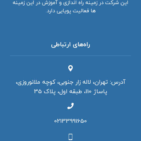
این شرکت در زمینه راه اندازی و آموزش در این زمینه
ها فعالیت پویایی دارد.
راه‌های ارتباطی
آدرس: تهران، لاله زار جنوبی، کوچه ملانوروزی،
پاساژ 110، طبقه اول، پلاک 35
02133991650