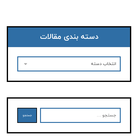
دسته بندی مقالات
جستجو