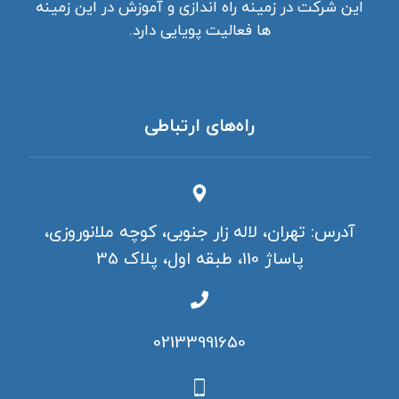
این شرکت در زمینه راه اندازی و آموزش در این زمینه
ها فعالیت پویایی دارد.
راه‌های ارتباطی
آدرس: تهران، لاله زار جنوبی، کوچه ملانوروزی،
پاساژ 110، طبقه اول، پلاک 35
02133991650