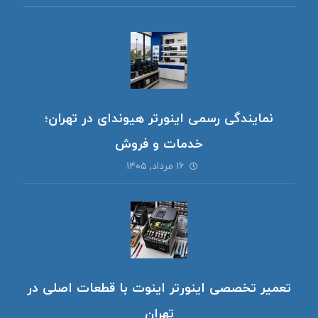
نمایندگی رسمی اینورتر هیوندای در تهران؛
خدمات و فروش
۱۶ مرداد, ۱۴۰۵
تعمیر تخصصی اینورتر اینوت با قطعات اصلی در
تهران