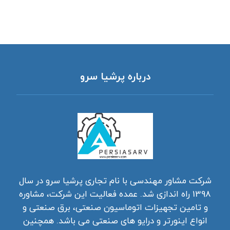
درباره پرشیا سرو
شرکت مشاور مهندسی با نام تجاری پرشیا سرو در سال
1398 راه اندازی شد. عمده فعالیت این شرکت، مشاوره
و تامین تجهیزات اتوماسیون صنعتی، برق صنعتی و
انواع اینورتر و درایو های صنعتی می باشد. همچنین