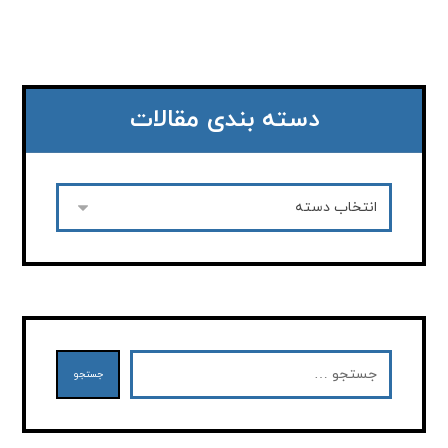
دسته بندی مقالات
جستجو