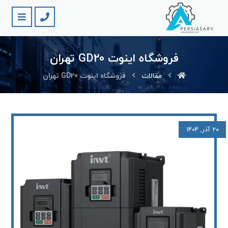
فروشگاه اینوت GD20 تهران
مقالات
فروشگاه اینوت GD20 تهران
۲۰ آذر, ۱۴۰۴