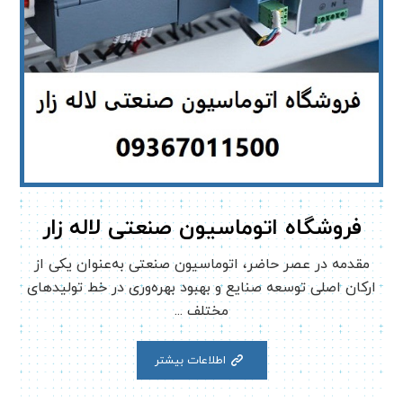
فروشگاه اتوماسیون صنعتی لاله زار
مقدمه در عصر حاضر، اتوماسیون صنعتی به‌عنوان یکی از
ارکان اصلی توسعه صنایع و بهبود بهره‌وری در خط تولیدهای
مختلف ...
اطلاعات بیشتر