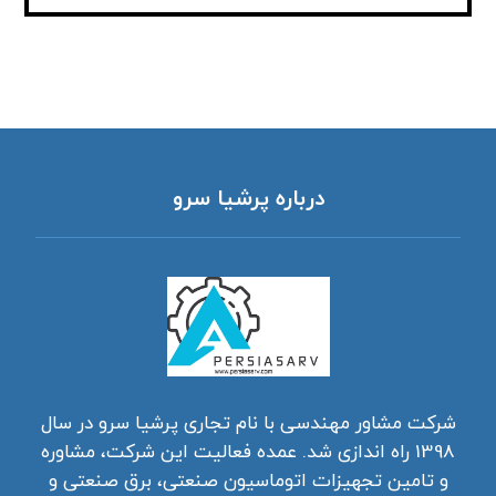
درباره پرشیا سرو
شرکت مشاور مهندسی با نام تجاری پرشیا سرو در سال
1398 راه اندازی شد. عمده فعالیت این شرکت، مشاوره
و تامین تجهیزات اتوماسیون صنعتی، برق صنعتی و