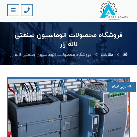
فروشگاه محصولات اتوماسیون صنعتی
لاله زار
مقالات
فروشگاه محصولات اتوماسیون صنعتی لاله زار
۲۴ دی, ۱۴۰۴