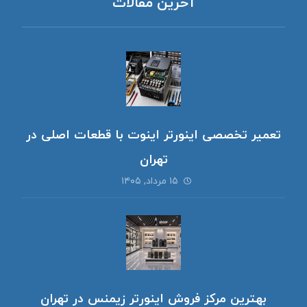
آخرین مقالات
تعمیر تخصصی اینورتر اینوت با قطعات اصلی در
تهران
۱۵ مرداد, ۱۴۰۵
بهترین مرکز فروش اینورتر زیمنس در تهران