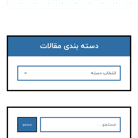
دسته بندی مقالات
جستجو