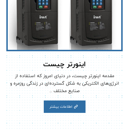
اینورتر چیست
مقدمه اینورتر چیست، در دنیای امروز که استفاده از
انرژی‌های الکتریکی به شکل گسترده‌ای در زندگی روزمره و
صنایع مختلف ...
اطلاعات بیشتر