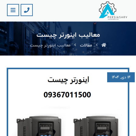
معالیب اینورتر چیست
مقالات
معالیب اینورتر چیست
۱۴ دی, ۱۴۰۴