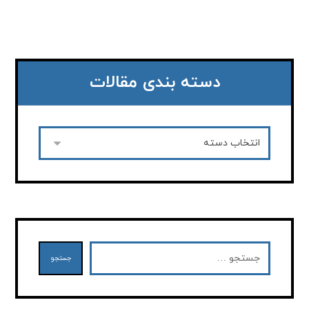
دسته بندی مقالات
جستجو