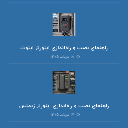
راهنمای نصب و راه‌اندازی اینورتر اینوت
۱۸ مرداد, ۱۴۰۵
راهنمای نصب و راه‌اندازی اینورتر زیمنس
۱۷ مرداد, ۱۴۰۵