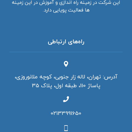
این شرکت در زمینه راه اندازی و آموزش در این زمینه
ها فعالیت پویایی دارد.
راه‌های ارتباطی
آدرس: تهران، لاله زار جنوبی، کوچه ملانوروزی،
پاساژ 110، طبقه اول، پلاک 35
02133991650