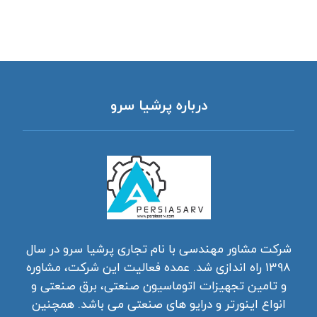
درباره پرشیا سرو
شرکت مشاور مهندسی با نام تجاری پرشیا سرو در سال
1398 راه اندازی شد. عمده فعالیت این شرکت، مشاوره
و تامین تجهیزات اتوماسیون صنعتی، برق صنعتی و
انواع اینورتر و درایو های صنعتی می باشد. همچنین