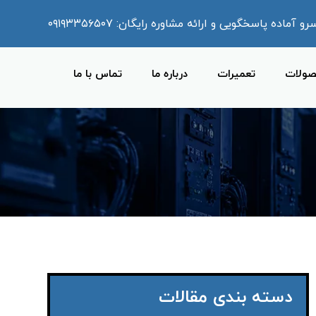
ماده پاسخگویی و ارائه مشاوره رایگان: ۰۹۱۹۳۳۵۶۵۰۷
ولات
تعمیرات
درباره ما
تماس با ما
دسته بندی مقالات