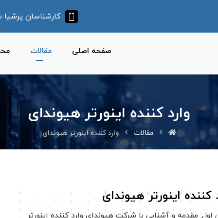
کارشناسان پرشیا سرو آ
صفحه اصلی
مقالات
محص
وارد کننده اینورتر هیوندای
مقالات
وارد کننده اینورتر هیوندای
د کننده اینورتر هیوندای
ول: مقدمه و آشنایی با شرکت هیوندای وارد کننده اینورتر