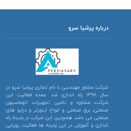
درباره پرشیا سرو
شرکت مشاور مهندسی با نام تجاری پرشیا سرو در
سال 1398 راه اندازی شد. عمده فعالیت این
شرکت، مشاوره و تامین تجهیزات اتوماسیون
صنعتی، برق صنعتی و انواع اینورتر و درایو های
صنعتی می باشد. همچنین این شرکت در زمینه راه
اندازی و آموزش در این زمینه ها فعالیت پویایی