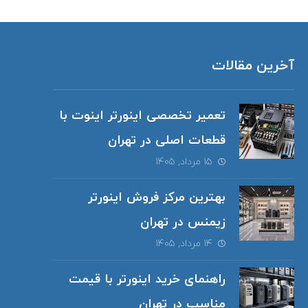
آخرین مقالات
تعمیر تخصصی اینورتر اینوت با
قطعات اصلی در تهران
۱۵ مرداد, ۱۴۰۵
بهترین مرکز فروش اینورتر
زیمنس در تهران
۱۴ مرداد, ۱۴۰۵
راهنمای خرید اینورتر با قیمت
مناسب در تهران