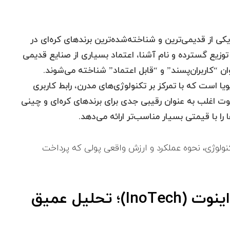
ی از قدیمی‌ترین و شناخته‌شده‌ترین برندهای کره‌ای در
توزیع گسترده و نام آشنا، اعتماد بسیاری از صنایع قدیمی
ن “کاربران‌پسند” و “قابل اعتماد” شناخته می‌شوند.
ویا است که با تمرکز بر تکنولوژی‌های مدرن، رابط کاربری
 اغلب به عنوان رقیبی جدی برای برندهای کره‌ای و چینی
را با قیمتی بسیار مناسب‌تر ارائه می‌دهد.
 تکنولوژی، نحوه عملکرد و ارزش واقعی پولی که پرداخت
بخش دوم: بررسی فنی اینورتر اینوت (InoTech)؛ تحلیل عمیق