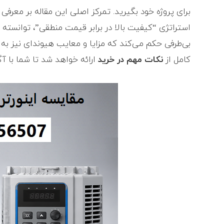
برای پروژه خود بگیرید. تمرکز اصلی این مقاله بر معرفی 
استراتژی “کیفیت بالا در برابر قیمت منطقی”، توانسته 
بی‌طرفی حکم می‌کند که مزایا و معایب هیوندای نیز به 
کامل از
نکات مهم در خرید
ارائه خواهد شد تا شما با آگ