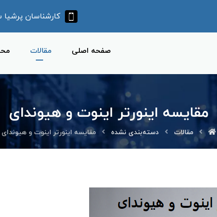
کارشناسان پرشیا سرو آ
صفحه اصلی
مقالات
محص
مقایسه اینورتر اینوت و هیوندای
مقالات
دسته‌بندی نشده
مقایسه اینورتر اینوت و هیوندای