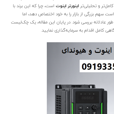
کامل‌تر و تحلیلی‌تر
اینورتر اینوت
است، چرا که این برند با
است سهم بزرگی از بازار را به خود اختصاص دهد، اما
طور عادلانه بررسی شود. در پایان این مقاله، یک چک‌لیست
اهی کامل اقدام به سرمایه‌گذاری نمایید.