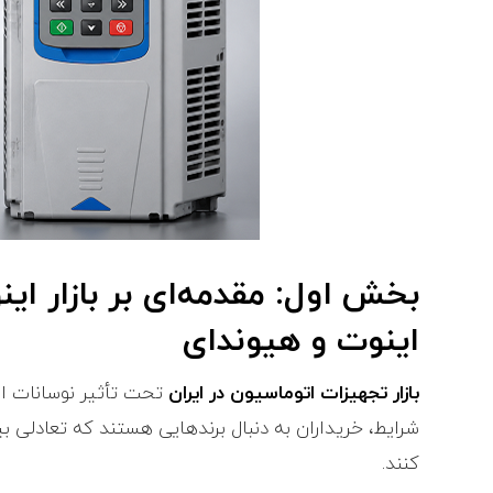
بخش اول: مقدمه‌ای بر بازار اینو
اینوت و هیوندای
بازار تجهیزات اتوماسیون در ایران
تحت تأثیر نوسانات ارز
شرایط، خریداران به دنبال برندهایی هستند که تعادلی ب
کنند.