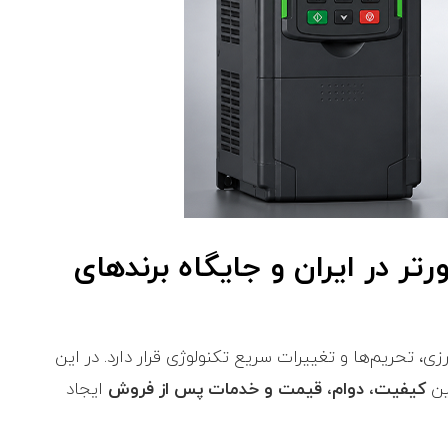
رتر در ایران و جایگاه برندهای
ی، تحریم‌ها و تغییرات سریع تکنولوژی قرار دارد. در این
ین
کیفیت، دوام، قیمت و خدمات پس از فروش
ایجاد