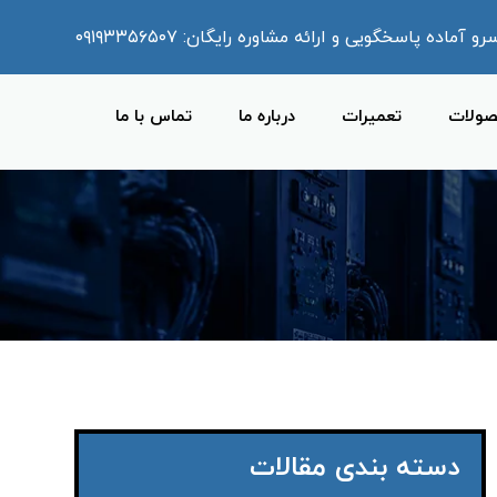
ماده پاسخگویی و ارائه مشاوره رایگان: ۰۹۱۹۳۳۵۶۵۰۷
ولات
تعمیرات
درباره ما
تماس با ما
دسته بندی مقالات